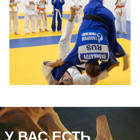
У ВАС ЕСТЬ